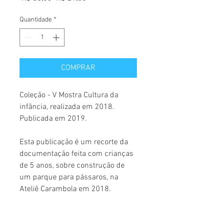
normal
promocional
Quantidade
*
COMPRAR
Coleção - V Mostra Cultura da
infância, realizada em 2018.
Publicada em 2019.
Esta publicação é um recorte da
documentação feita com crianças
de 5 anos, sobre construção de
um parque para pássaros, na
Ateliê Carambola em 2018.