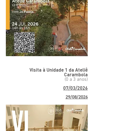
Visita à Unidade 1 da Ateliê
Carambola
(0 a 3 anos)
07/03/2026
29/08/2026