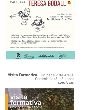
Visita Formativa -
Unidade 2 da Ateliê
Carambola (3 a 6 anos)
24/07/2026