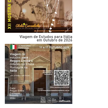
Viagem de Estudos para Itália
em Outubro de 2026