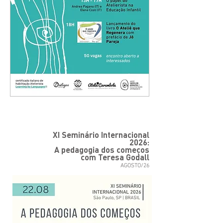
XI Seminário Internacional
2026:
A pedagogia dos começos
com Teresa Godall
AGOSTO/26