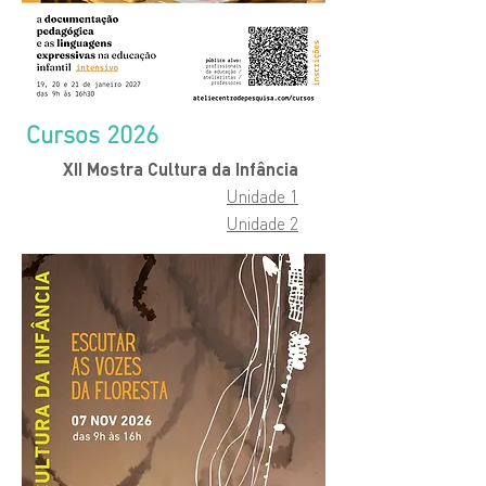
Cursos 2026
XII Mostra Cultura da Infância
Unidade 1
Unidade 2