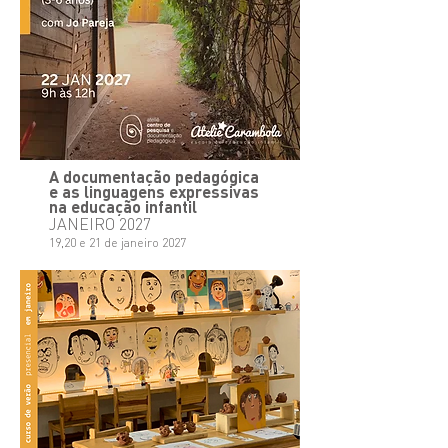
A documentação pedagógica
e as linguagens expressivas
na educação infantil
JANEIRO 2027
19,20 e 21 de janeiro 2027