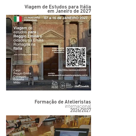
Viagem de Estudos para Itália
em Janeiro de 2027
Formação de Atelieristas
internacional
2026/2027