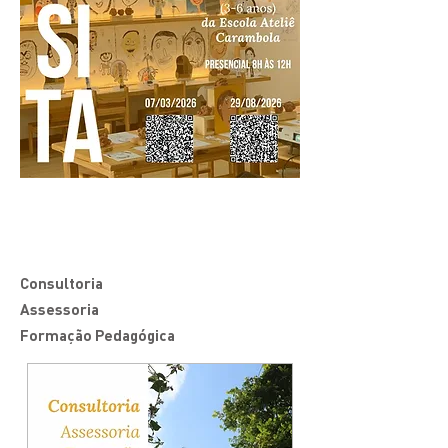
Consultoria
Assessoria
Formação Pedagógica