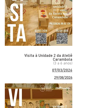
Visita à Unidade 2 da Ateliê
Carambola
(3 a 6 anos)
07/03/2026
29/08/2026