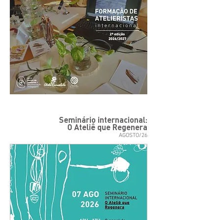
Seminário internacional:
O Ateliê que Regenera
AGOSTO/26