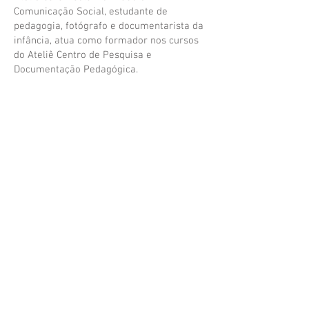
Comunicação Social, estudante de
pedagogia, fotógrafo e documentarista da
infância, atua como formador nos cursos
do Ateliê Centro de Pesquisa e
Documentação Pedagógica.