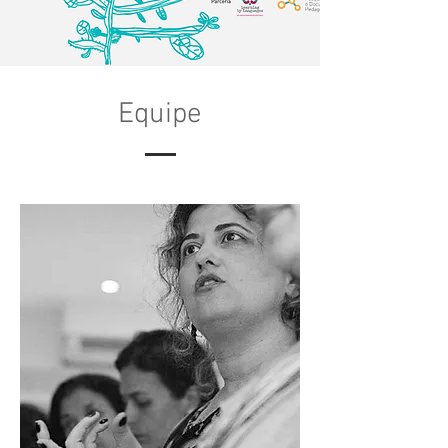
Equipe