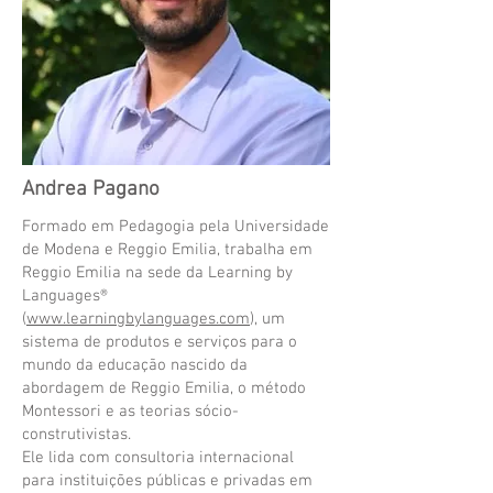
Andrea Pagano
Formado em Pedagogia pela Universidade
de Modena e Reggio Emilia, trabalha em
Reggio Emilia na sede da Learning by
Languages®
(
www.learningbylanguages.com
), um
sistema de produtos e serviços para o
mundo da educação nascido da
abordagem de Reggio Emilia, o método
Montessori e as teorias sócio-
construtivistas.
Ele lida com consultoria internacional
para instituições públicas e privadas em