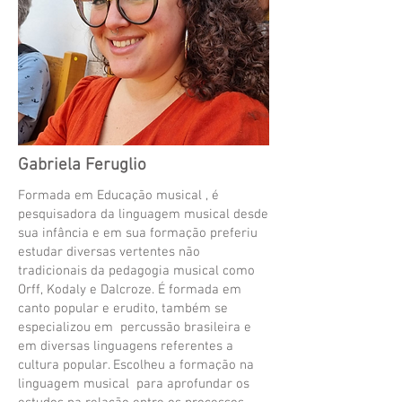
Gabriela Feruglio
Formada em Educação musical , é
pesquisadora da linguagem musical desde
sua infância e em sua formação preferiu
estudar diversas vertentes não
tradicionais da pedagogia musical como
Orff, Kodaly e Dalcroze. É formada em
canto popular e erudito, também se
especializou em percussão brasileira e
em diversas linguagens referentes a
cultura popular. Escolheu a formação na
linguagem musical para aprofundar os