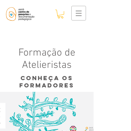
Formação de
Atelieristas
CONHEÇA OS
FOrMADORES