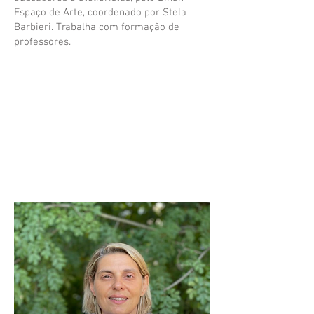
Espaço de Arte, coordenado por Stela
Barbieri. Trabalha com formação de
professores.