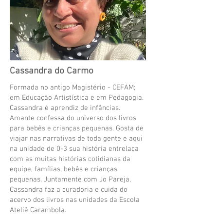
Cassandra do Carmo
Formada no antigo Magistério - CEFAM;
em Educação Artistística e em Pedagogia.
Cassandra é aprendiz de infâncias.
Amante confessa do universo dos livros
para bebês e crianças pequenas. Gosta de
viajar nas narrativas de toda gente e aqui
na unidade de 0-3 sua história entrelaça
com as muitas histórias cotidianas da
equipe, famílias, bebês e crianças
pequenas. Juntamente com Jo Pareja,
Cassandra faz a curadoria e cuida do
acervo dos livros nas unidades da Escola
Ateliê Carambola.