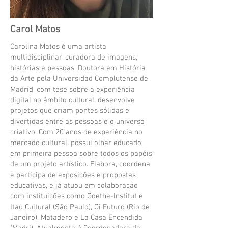
Carol Matos
Carolina Matos é uma artista
multidisciplinar, curadora de imagens,
histórias e pessoas. Doutora em História
da Arte pela Universidad Complutense de
Madrid, com tese sobre a experiência
digital no âmbito cultural, desenvolve
projetos que criam pontes sólidas e
divertidas entre as pessoas e o universo
criativo. Com 20 anos de experiência no
mercado cultural, possui olhar educado
em primeira pessoa sobre todos os papéis
de um projeto artístico. Elabora, coordena
e participa de exposições e propostas
educativas, e já atuou em colaboração
com instituições como Goethe-Institut e
Itaú Cultural (São Paulo), Oi Futuro (Rio de
Janeiro), Matadero e La Casa Encendida