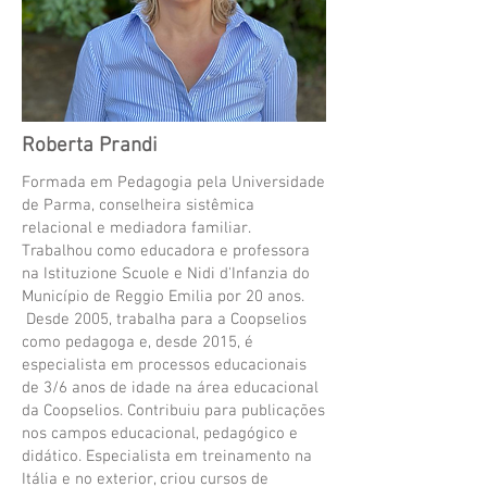
Roberta Prandi
Formada em Pedagogia pela Universidade
de Parma, conselheira sistêmica
relacional e mediadora familiar.
Trabalhou como educadora e professora
na Istituzione Scuole e Nidi d'Infanzia do
Município de Reggio Emilia por 20 anos.
Desde 2005, trabalha para a Coopselios
como pedagoga e, desde 2015, é
especialista em processos educacionais
de 3/6 anos de idade na área educacional
da Coopselios. Contribuiu para publicações
nos campos educacional, pedagógico e
didático. Especialista em treinamento na
Itália e no exterior, criou cursos de