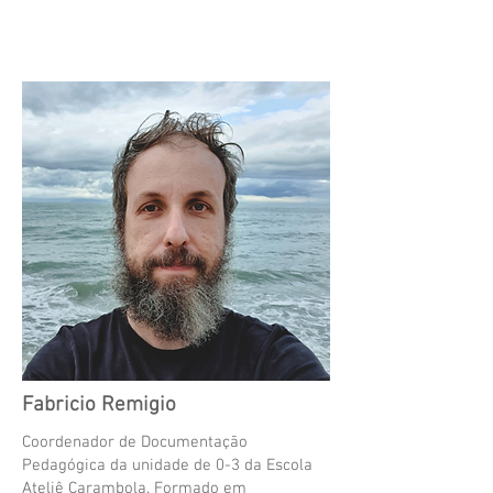
Fabricio Remigio
Coordenador de Documentação
Pedagógica da unidade de 0-3 da Escola
Ateliê Carambola. Formado em