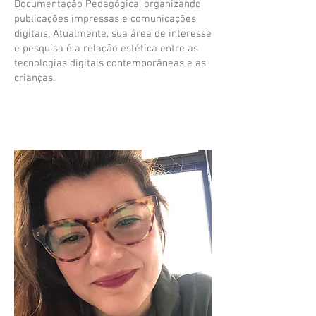
Documentação Pedagógica, organizando
publicações impressas e comunicações
digitais. Atualmente, sua área de interesse
e pesquisa é a relação estética entre as
tecnologias digitais contemporâneas e as
crianças.