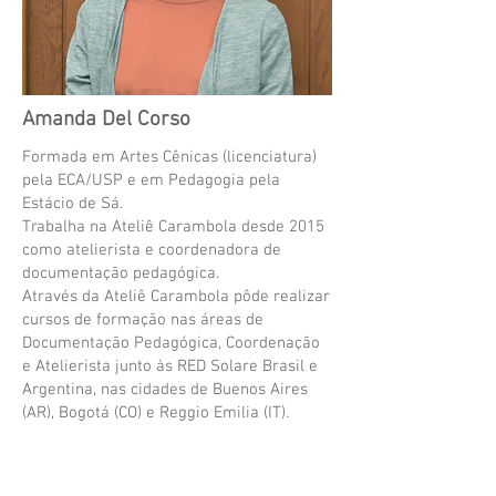
Amanda Del Corso
Formada em Artes Cênicas (licenciatura)
pela ECA/USP e em Pedagogia pela
Estácio de Sá.
Trabalha na Ateliê Carambola desde 2015
como atelierista e coordenadora de
documentação pedagógica.
Através da Ateliê Carambola pôde realizar
cursos de formação nas áreas de
Documentação Pedagógica, Coordenação
e Atelierista junto às RED Solare Brasil e
Argentina, nas cidades de Buenos Aires
(AR), Bogotá (CO) e Reggio Emilia (IT).