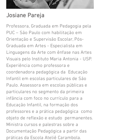
Josiane Pareja
Professora, Graduada em Pedagogia pela
PUC – São Paulo com habilitação em
Orientação e Supervisão Escolar, Pós-
Graduada em Artes - Especialista em
Linguagens da Arte com ênfase nas Artes
Visuais pelo Instituto Maria Antonia - USP.
Experiência como professora e
coordenadora pedagógica da Educação
Infantil em escolas particulares de São
Paulo. Assessora em escolas públicas e
particulares no segmento da primeira
infância com foco no currículo para a
Educação Infantil, na formação dos
professores e a prática pedagógica como
objeto de reflexão e estudo permanentes.
Ministra cursos e palestras sobre a
Documentação Pedagógica a partir das
práticas da Escola Ateliê Carambola.