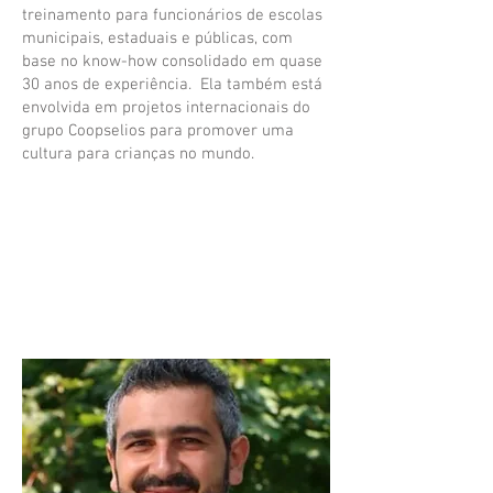
treinamento para funcionários de escolas
municipais, estaduais e públicas, com
base no know-how consolidado em quase
30 anos de experiência. Ela também está
envolvida em projetos internacionais do
grupo Coopselios para promover uma
cultura para crianças no mundo.