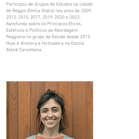
Participou de Grupos de Estudos na cidade
de Reggio Emilia (Itália) nos anos de 2009,
2012, 2015, 2017, 2019, 2020 e 2023.
Aprofunda sobre os Princípios Éticos,
Estéticos e Políticos da Abordagem
Reggiana no grupo de Estudo desde 2013.
Hoje é diretora e formadora na Escola
Ateliê Carambola.