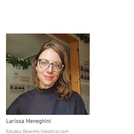
Larissa Meneghini
Estudou Desenho Industrial com