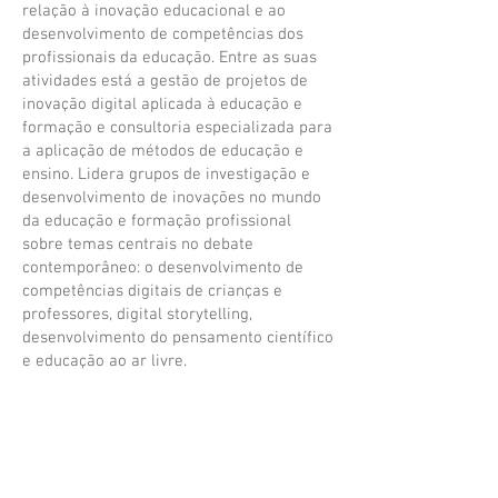
relação à inovação educacional e ao
desenvolvimento de competências dos
profissionais da educação. Entre as suas
atividades está a gestão de projetos de
inovação digital aplicada à educação e
formação e consultoria especializada para
a aplicação de métodos de educação e
ensino. Lidera grupos de investigação e
desenvolvimento de inovações no mundo
da educação e formação profissional
sobre temas centrais no debate
contemporâneo: o desenvolvimento de
competências digitais de crianças e
professores, digital storytelling,
desenvolvimento do pensamento científico
e educação ao ar livre.